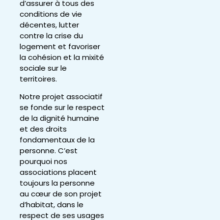
d’assurer à tous des
conditions de vie
décentes, lutter
contre la crise du
logement et favoriser
la cohésion et la mixité
sociale sur le
territoires.
Notre projet associatif
se fonde sur le respect
de la dignité humaine
et des droits
fondamentaux de la
personne. C’est
pourquoi nos
associations placent
toujours la personne
au cœur de son projet
d’habitat, dans le
respect de ses usages