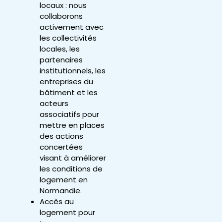
locaux : nous
collaborons
activement avec
les collectivités
locales, les
partenaires
institutionnels, les
entreprises du
bâtiment et les
acteurs
associatifs pour
mettre en places
des actions
concertées
visant à améliorer
les conditions de
logement en
Normandie.
Accès au
logement pour