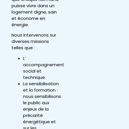
puisse vivre dans un
logement digne, sain
et économe en
énergie.
Nous intervenons sur
diverses missions
telles que :
L’
accompagnement
social et
technique.
La sensibilisation
et la formation :
nous sensibilisons
le public aux
enjeux de la
précarité
énergétique et
sur les