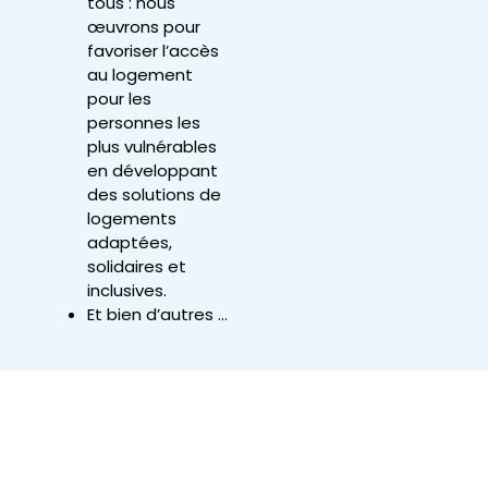
tous : nous
œuvrons pour
favoriser l’accès
au logement
pour les
personnes les
plus vulnérables
en développant
des solutions de
logements
adaptées,
solidaires et
inclusives.
Et bien d’autres …