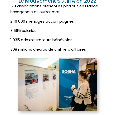
Le Mouvement SOLIHA en 2022
124 associations présentes partout en France
hexagonale et outre-mer
246 000 ménages accompagnés
3 665 salariés
1 935 administrateurs bénévoles
308 millions d’euros de chiffre d’affaires