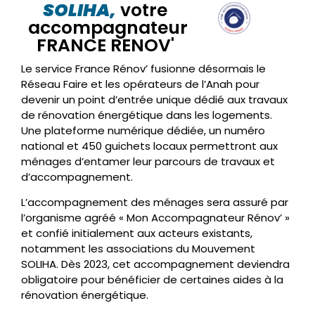
SOLIHA,
votre
accompagnateur
FRANCE RENOV'
Le service France Rénov’ fusionne désormais le
Réseau Faire et les opérateurs de l’Anah pour
devenir un point d’entrée unique dédié aux travaux
de rénovation énergétique dans les logements.
Une plateforme numérique dédiée, un numéro
national et 450 guichets locaux permettront aux
ménages d’entamer leur parcours de travaux et
d’accompagnement.
L’accompagnement des ménages sera assuré par
l’organisme agréé « Mon Accompagnateur Rénov’ »
et confié initialement aux acteurs existants,
notamment les associations du Mouvement
SOLIHA. Dès 2023, cet accompagnement deviendra
obligatoire pour bénéficier de certaines aides à la
rénovation énergétique.