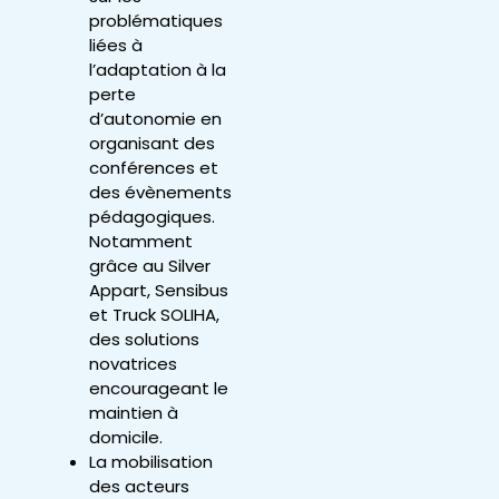
problématiques
liées à
l’adaptation à la
perte
d’autonomie en
organisant des
conférences et
des évènements
pédagogiques.
Notamment
grâce au Silver
Appart, Sensibus
et Truck SOLIHA,
des solutions
novatrices
encourageant le
maintien à
domicile.
La mobilisation
des acteurs