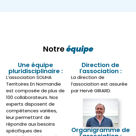
Notre
équipe
Une équipe
Direction de
pluridisciplinaire :
l'association :
L’association SOLIHA
La direction de
Territoires En Normandie
l’association est assurée
est composée de plus de
par Hervé GIRARD.
100 collaborateurs. Nos
experts disposent de
compétences variées,
leur permettant de
répondre aux besoins
Organigramme de
spécifiques des