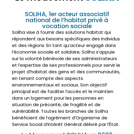
SOLIHA, 1er acteur associatif
national de l’habitat privé à
vocation sociale
Soliha vise à fournir des solutions habitat qui
répondent aux besoins spécifiques des individus
et des régions. En tant qu’acteur engagé dans
l’économie sociale et solidaire, Soliha s’appuie
sur la volonté bénévole de ses administrateurs
et l’expertise de ses professionnels pour servir le
projet d’habitat des gens et des communautés,
en tenant compte des aspects
environnementaux et sociaux. Son objectif
principal est de faciliter l’accès et le maintien
dans un logement pour les personnes en
situation de précarité, de fragilité et de
vulnérabilité. Toutes les branches de Soliha
bénéficient de l’agrément d’Organisme de
Service Social d’Intérêt Général délivré par l’État.