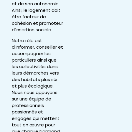
et de son autonomie.
Ainsi, le logement doit
être facteur de
cohésion et promoteur
d’insertion sociale.
Notre rôle est
d’informer, conseiller et
accompagner les
particuliers ainsi que
les collectivités dans
leurs démarches vers
des habitats plus sûr
et plus écologique.
Nous nous appuyons
sur une équipe de
professionnels
passionnés et
engagés qui mettent
tout en œuvre pour
que chaque Normand