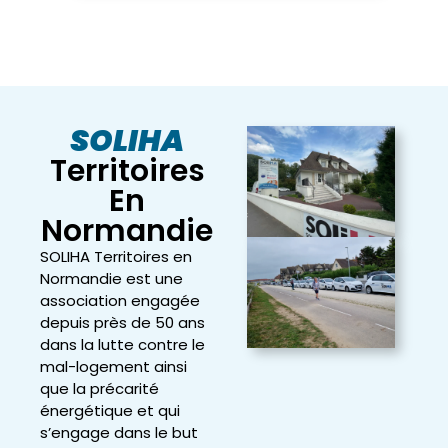
SOLIHA
Territoires
En
Normandie
SOLIHA Territoires en
Normandie est une
association engagée
depuis près de 50 ans
dans la lutte contre le
mal-logement ainsi
que la précarité
énergétique et qui
s’engage dans le but