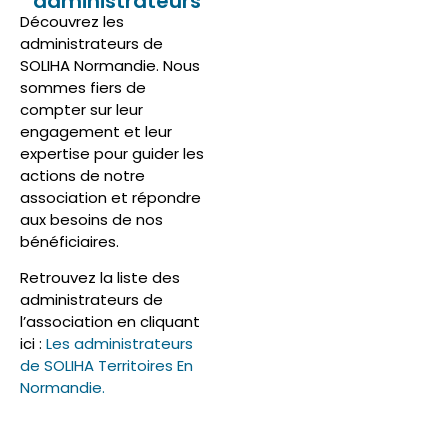
administrateurs
Découvrez les
administrateurs de
SOLIHA Normandie. Nous
sommes fiers de
compter sur leur
engagement et leur
expertise pour guider les
actions de notre
association et répondre
aux besoins de nos
bénéficiaires.
Retrouvez la liste des
administrateurs de
l’association en cliquant
ici :
Les administrateurs
de SOLIHA Territoires En
Normandie.