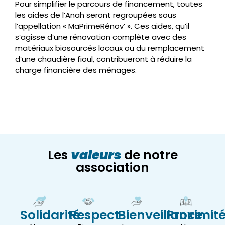
Pour simplifier le parcours de financement, toutes
les aides de l’Anah seront regroupées sous
l’appellation « MaPrimeRénov’ ». Ces aides, qu’il
s’agisse d’une rénovation complète avec des
matériaux biosourcés locaux ou du remplacement
d’une chaudière fioul, contribueront à réduire la
charge financière des ménages.
Les
valeurs
de notre
association
Solidarité
Respect
Bienveillance
Proximit