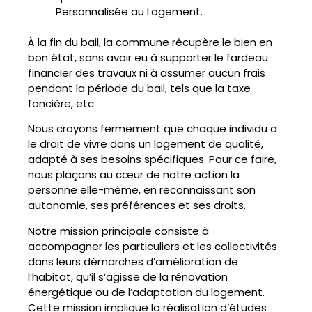
Personnalisée au Logement.
À la fin du bail, la commune récupère le bien en
bon état, sans avoir eu à supporter le fardeau
financier des travaux ni à assumer aucun frais
pendant la période du bail, tels que la taxe
foncière, etc.
Nous croyons fermement que chaque individu a
le droit de vivre dans un logement de qualité,
adapté à ses besoins spécifiques. Pour ce faire,
nous plaçons au cœur de notre action la
personne elle-même, en reconnaissant son
autonomie, ses préférences et ses droits.
Notre mission principale consiste à
accompagner les particuliers et les collectivités
dans leurs démarches d’amélioration de
l’habitat, qu’il s’agisse de la rénovation
énergétique ou de l’adaptation du logement.
Cette mission implique la réalisation d’études