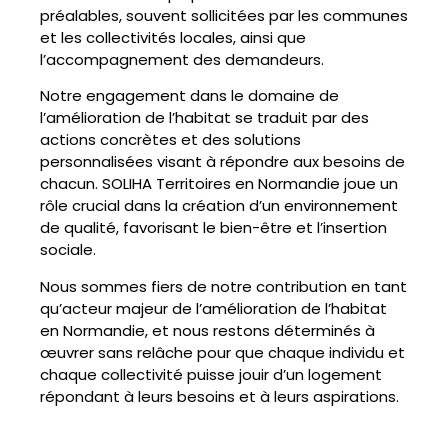
préalables, souvent sollicitées par les communes
et les collectivités locales, ainsi que
l’accompagnement des demandeurs.
Notre engagement dans le domaine de
l’amélioration de l’habitat se traduit par des
actions concrètes et des solutions
personnalisées visant à répondre aux besoins de
chacun. SOLIHA Territoires en Normandie joue un
rôle crucial dans la création d’un environnement
de qualité, favorisant le bien-être et l’insertion
sociale.
Nous sommes fiers de notre contribution en tant
qu’acteur majeur de l’amélioration de l’habitat
en Normandie, et nous restons déterminés à
œuvrer sans relâche pour que chaque individu et
chaque collectivité puisse jouir d’un logement
répondant à leurs besoins et à leurs aspirations.