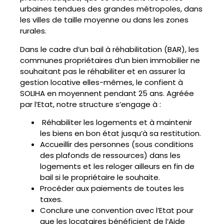
urbaines tendues des grandes métropoles, dans
les villes de taille moyenne ou dans les zones
rurales.
Dans le cadre d’un bail à réhabilitation (BAR), les
communes propriétaires d’un bien immobilier ne
souhaitant pas le réhabiliter et en assurer la
gestion locative elles-mêmes, le confient à
SOLIHA en moyennent pendant 25 ans. Agréée
par l’Etat, notre structure s’engage à :
Réhabiliter les logements et à maintenir
les biens en bon état jusqu’à sa restitution.
Accueillir des personnes (sous conditions
des plafonds de ressources) dans les
logements et les reloger ailleurs en fin de
bail si le propriétaire le souhaite.
Procéder aux paiements de toutes les
taxes.
Conclure une convention avec l’Etat pour
que les locataires bénéficient de l’Aide