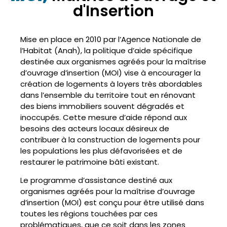
d'Insertion
Mise en place en 2010 par l’Agence Nationale de
l’Habitat (Anah), la politique d’aide spécifique
destinée aux organismes agréés pour la maîtrise
d’ouvrage d’insertion (MOI) vise à encourager la
création de logements à loyers très abordables
dans l’ensemble du territoire tout en rénovant
des biens immobiliers souvent dégradés et
inoccupés. Cette mesure d’aide répond aux
besoins des acteurs locaux désireux de
contribuer à la construction de logements pour
les populations les plus défavorisées et de
restaurer le patrimoine bâti existant.
Le programme d’assistance destiné aux
organismes agréés pour la maîtrise d’ouvrage
d’insertion (MOI) est conçu pour être utilisé dans
toutes les régions touchées par ces
problématiques, que ce soit dans les zones