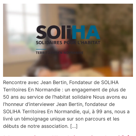
Rencontre avec Jean Bertin, Fondateur de SOLIHA
Territoires En Normandie : un engagement de plus de
50 ans au service de l’habitat solidaire Nous avons eu
l’honneur d’interviewer Jean Bertin, fondateur de
SOLIHA Territoires En Normandie, qui, à 99 ans, nous a
livré un témoignage unique sur son parcours et les
débuts de notre association. […]