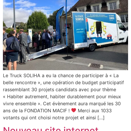
Le Truck SOLIHA a eu la chance de participer à « La
belle rencontre », une opération de budget participatif
rassemblant 30 projets candidats avec pour thème
« Habiter autrement, habiter durablement pour mieux
vivre ensemble ». Cet évènement aura marqué les 30
ans de la FONDATION MACIF !
Merci aux 1033
votants qui ont choisi notre projet et ainsi […]
Nouveau site internet