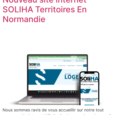
SOLIHA Territoires En
Normandie
Nous sommes ravis de vous accueillir sur notre tout