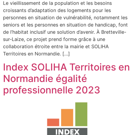
Le vieillissement de la population et les besoins
croissants d’adaptation des logements pour les
personnes en situation de vulnérabilité, notamment les
seniors et les personnes en situation de handicap, font
de l’habitat inclusif une solution d’avenir. À Bretteville-
sur-Laize, ce projet prend forme grâce à une
collaboration étroite entre la mairie et SOLIHA
Territoires en Normandie. […]
Index SOLIHA Territoires en
Normandie égalité
professionnelle 2023