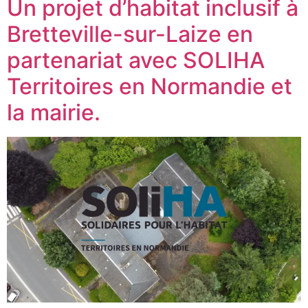
Un projet d’habitat inclusif à
Bretteville-sur-Laize en
partenariat avec SOLIHA
Territoires en Normandie et
la mairie.