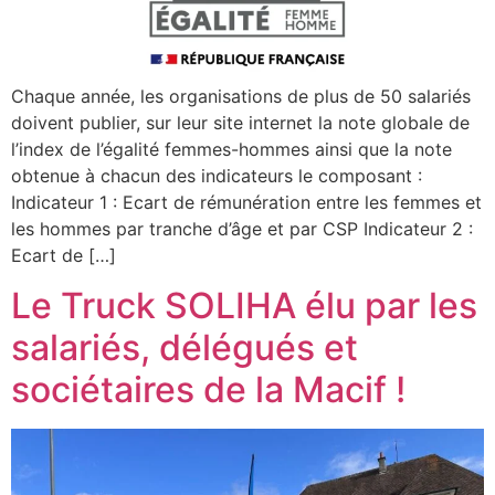
Chaque année, les organisations de plus de 50 salariés
doivent publier, sur leur site internet la note globale de
l’index de l’égalité femmes-hommes ainsi que la note
obtenue à chacun des indicateurs le composant :
Indicateur 1 : Ecart de rémunération entre les femmes et
les hommes par tranche d’âge et par CSP Indicateur 2 :
Ecart de […]
Le Truck SOLIHA élu par les
salariés, délégués et
sociétaires de la Macif !